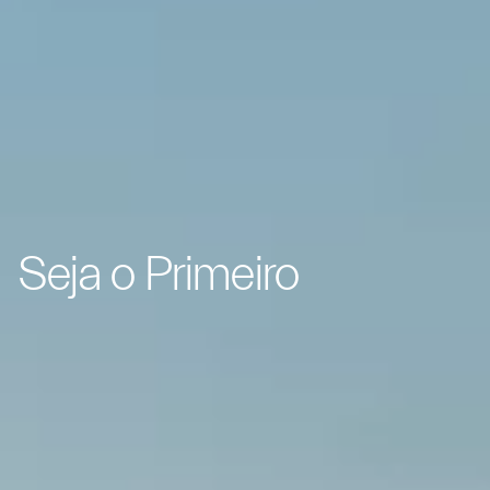
Seja o Primeiro