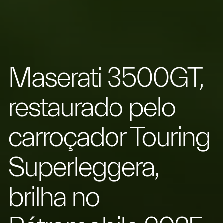
Maserati 3500GT,
restaurado pelo
carroçador Touring
Superleggera,
brilha no