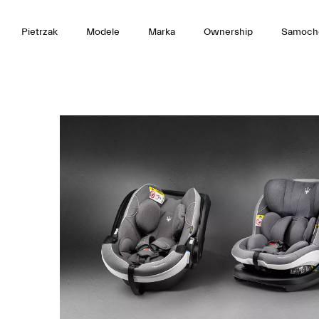
Pietrzak
Modele
Marka
Ownership
Samoch