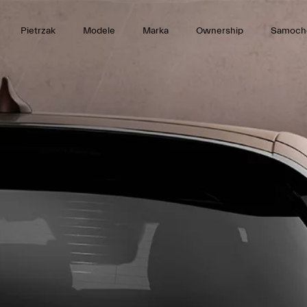
Pietrzak
Modele
Marka
Ownership
Samoch