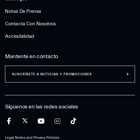
Notas De Prensa
Contacta Con Nosotros
Accesibilidad
Mantente en contacto
SUSCRÍBETE A NOTICIAS Y PROMOCIONES
Síguenos en las redes sociales
Legal Notes and Privacy Policies