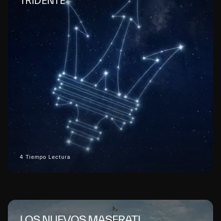
TRIDENTE
4 Tiempo Lectura
LOS NUEVOS MASERATI