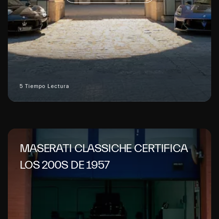
5 Tiempo Lectura
MASERATI CLASSICHE CERTIFICA
LOS 200S DE 1957