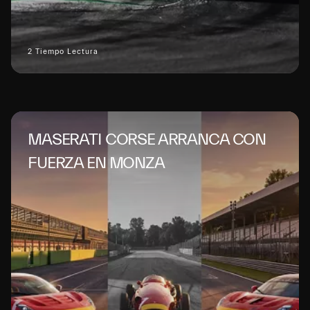
2 Tiempo Lectura
MASERATI CORSE ARRANCA CON
FUERZA EN MONZA