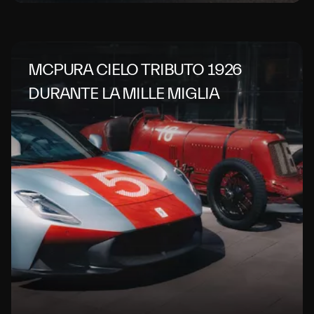
MCPURA CIELO TRIBUTO 1926
DURANTE LA MILLE MIGLIA