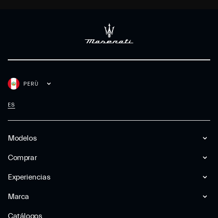
PERÙ
ES
Modelos
Comprar
Experiencias
Marca
Catálogos