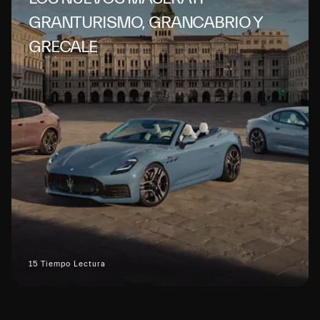
GRANTURISMO, GRANCABRIO Y
GRECALE
15 Tiempo Lectura