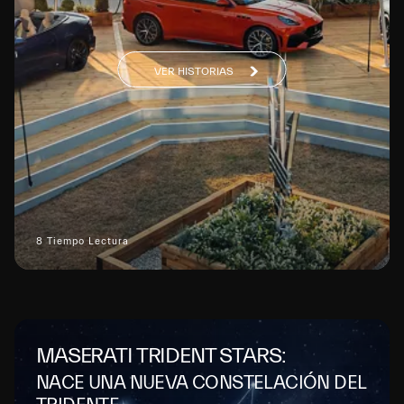
VER HISTORIAS
8 Tiempo Lectura
MASERATI TRIDENT STARS:
NACE UNA NUEVA CONSTELACIÓN DEL