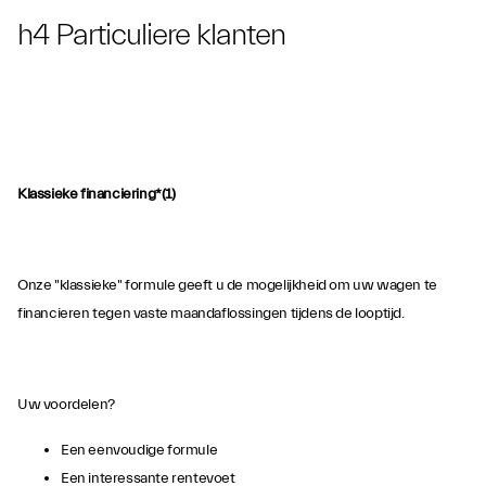
h4 Particuliere klanten
Klassieke financiering*(1)
Onze "klassieke" formule geeft u de mogelijkheid om uw wagen te
financieren tegen vaste maandaflossingen tijdens de looptijd.
Uw voordelen?
Een eenvoudige formule
Een interessante rentevoet