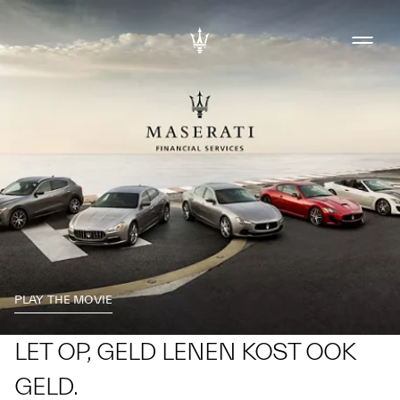
PLAY THE MOVIE
LET OP, GELD LENEN KOST OOK
GELD.