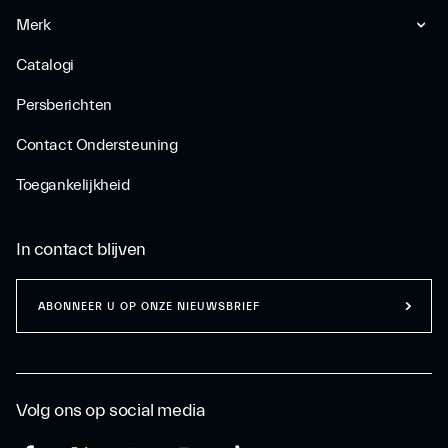
Merk
Catalogi
Persberichten
Contact Ondersteuning
Toegankelijkheid
In contact blijven
ABONNEER U OP ONZE NIEUWSBRIEF
Volg ons op social media