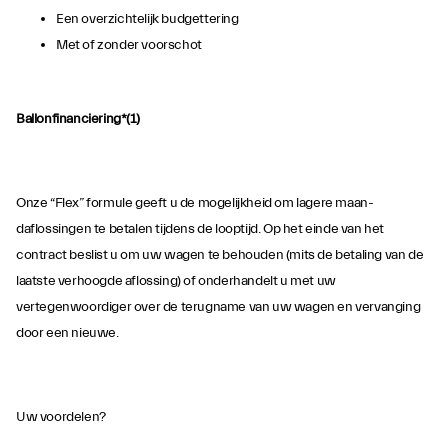
Een overzichtelijk budgettering
Met of zonder voorschot
Ballonfinanciering*(1)
Onze “Flex” formule geeft u de mogelijkheid om lagere maan­
daflossingen te betalen tijdens de looptijd. Op het einde van het
contract beslist u om uw wagen te behouden (mits de betaling van de
laatste verhoogde aflossing) of onderhandelt u met uw
vertegenwoordiger over de terugname van uw wagen en vervanging
door een nieuwe.
Uw voordelen?