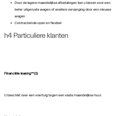
Door de lagere maandelijkse afbetalingen kan u kiezen voor een
beter uitgeruste wagen of snellere vervanging door een nieuwe
wagen
Contracteinde open en flexibel
h4 Particuliere klanten
Financiële leasing**(2)
U beschikt over een voertuig tegen een vaste maandelijkse huur.