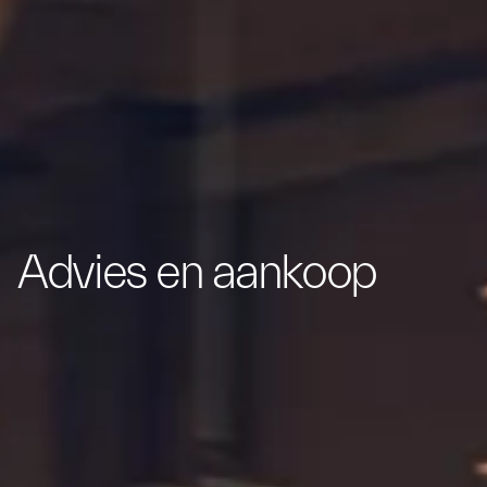
Advies en aankoop