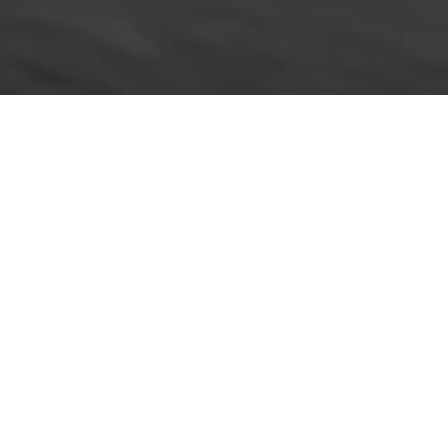
Configureren en bestellen