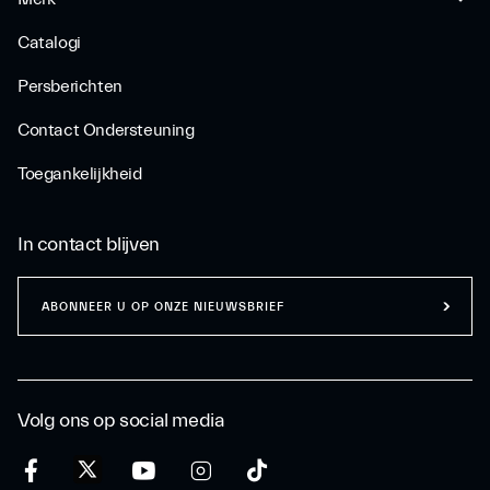
Catalogi
Persberichten
Contact Ondersteuning
Toegankelijkheid
In contact blijven
ABONNEER U OP ONZE NIEUWSBRIEF
Volg ons op social media