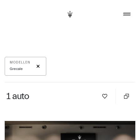
MODELLEN
Grecale
1
auto