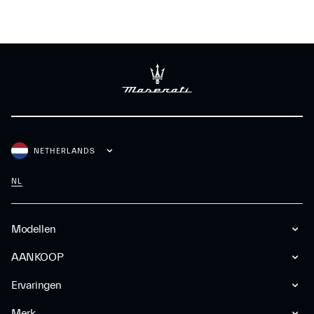
NETHERLANDS
NL
Modellen
AANKOOP
Ervaringen
Merk