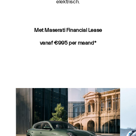
elektrisch.
Met Maserati Financial Lease
vanaf €995 per maand*