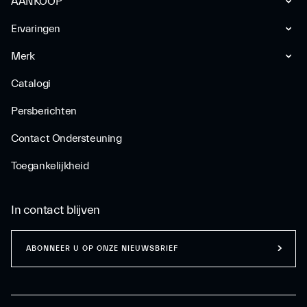
AANKOOP
Ervaringen
Merk
Catalogi
Persberichten
Contact Ondersteuning
Toegankelijkheid
In contact blijven
ABONNEER U OP ONZE NIEUWSBRIEF