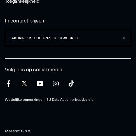
Toegankelijkheid
In contact blijven
ABONNEER U OP ONZE NIEUWSBRIEF
Volg ons op social media
Wettelijke opmerkingen, EU Data Act en privacybeleid
Maserati S.p.A.