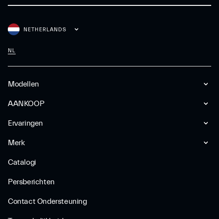
NETHERLANDS
NL
Modellen
AANKOOP
Ervaringen
Merk
Catalogi
Persberichten
Contact Ondersteuning