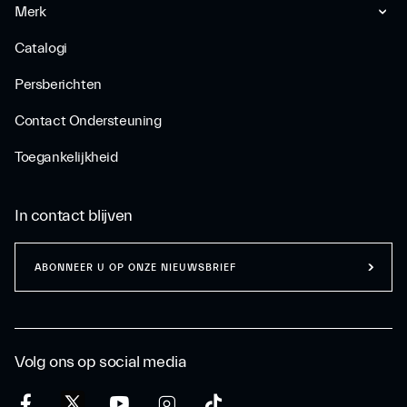
Merk
Catalogi
Persberichten
Contact Ondersteuning
Toegankelijkheid
In contact blijven
ABONNEER U OP ONZE NIEUWSBRIEF
Volg ons op social media