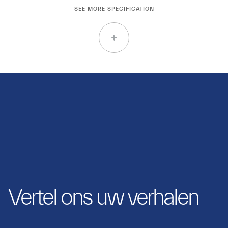
SEE MORE SPECIFICATION
Vertel ons uw verhalen