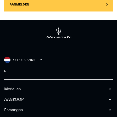
AANMELDEN
NETHERLANDS
NL
Modellen
AANKOOP
Ervaringen