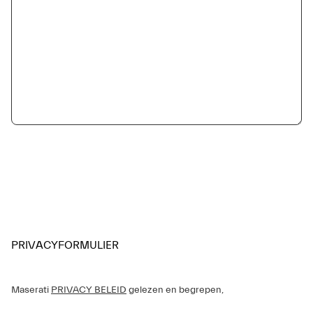
PRIVACYFORMULIER
Maserati
PRIVACY BELEID
gelezen en begrepen,