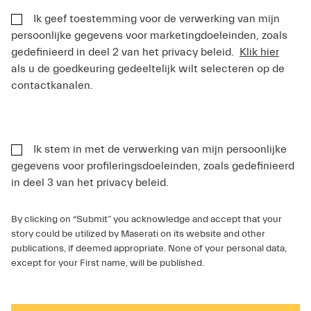
Ik geef toestemming voor de verwerking van mijn
persoonlijke gegevens voor marketingdoeleinden, zoals
gedefinieerd in deel 2 van het privacy beleid.
Klik hier
als u de goedkeuring gedeeltelijk wilt selecteren op de
contactkanalen.
Ik stem in met de verwerking van mijn persoonlijke
gegevens voor profileringsdoeleinden, zoals gedefinieerd
in deel 3 van het privacy beleid.
By clicking on “Submit” you acknowledge and accept that your
story could be utilized by Maserati on its website and other
publications, if deemed appropriate. None of your personal data,
except for your First name, will be published.