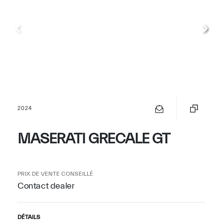
2024
MASERATI GRECALE GT
PRIX DE VENTE CONSEILLÉ
Contact dealer
DÉTAILS