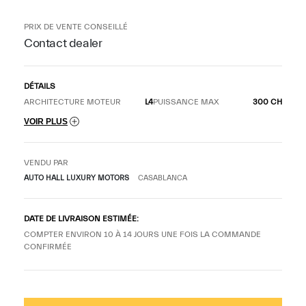
PRIX DE VENTE CONSEILLÉ
Contact dealer
DÉTAILS
ARCHITECTURE MOTEUR
L4
PUISSANCE MAX
300 CH
VOIR PLUS
VENDU PAR
AUTO HALL LUXURY MOTORS
CASABLANCA
DATE DE LIVRAISON ESTIMÉE:
COMPTER ENVIRON 10 À 14 JOURS UNE FOIS LA COMMANDE
CONFIRMÉE