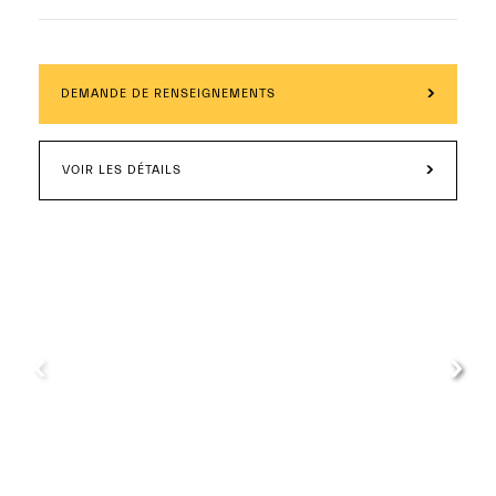
DEMANDE DE RENSEIGNEMENTS
VOIR LES DÉTAILS