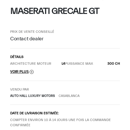
MASERATI GRECALE GT
PRIX DE VENTE CONSEILLÉ
Contact dealer
DÉTAILS
ARCHITECTURE MOTEUR
L4
PUISSANCE MAX
300 CH
VOIR PLUS
VENDU PAR
AUTO HALL LUXURY MOTORS
CASABLANCA
DATE DE LIVRAISON ESTIMÉE:
COMPTER ENVIRON 10 À 14 JOURS UNE FOIS LA COMMANDE
CONFIRMÉE