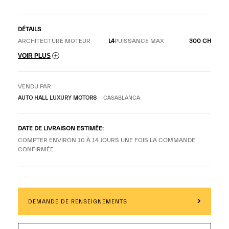
DÉTAILS
ARCHITECTURE MOTEUR
L4
PUISSANCE MAX
300 CH
VOIR PLUS
VENDU PAR
AUTO HALL LUXURY MOTORS
CASABLANCA
DATE DE LIVRAISON ESTIMÉE:
COMPTER ENVIRON 10 À 14 JOURS UNE FOIS LA COMMANDE
CONFIRMÉE
DEMANDE DE RENSEIGNEMENTS