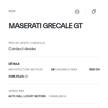
2024
MASERATI GRECALE GT
PRIX DE VENTE CONSEILLÉ
Contact dealer
DÉTAILS
ARCHITECTURE MOTEUR
L4
PUISSANCE MAX
300 CH
VOIR PLUS
VENDU PAR
AUTO HALL LUXURY MOTORS
CASABLANCA