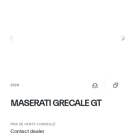
2024
MASERATI GRECALE GT
PRIX DE VENTE CONSEILLÉ
Contact dealer