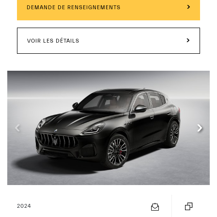
DEMANDE DE RENSEIGNEMENTS
VOIR LES DÉTAILS
2024