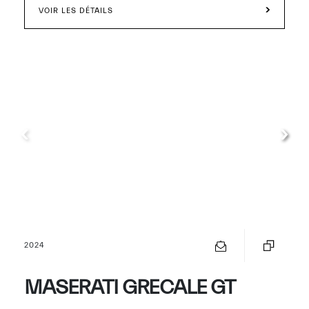
VOIR LES DÉTAILS
2024
MASERATI GRECALE GT