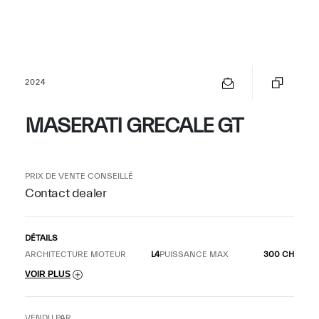
2024
MASERATI GRECALE GT
PRIX DE VENTE CONSEILLÉ
Contact dealer
DÉTAILS
ARCHITECTURE MOTEUR
L4
PUISSANCE MAX
300 CH
VOIR PLUS
VENDU PAR