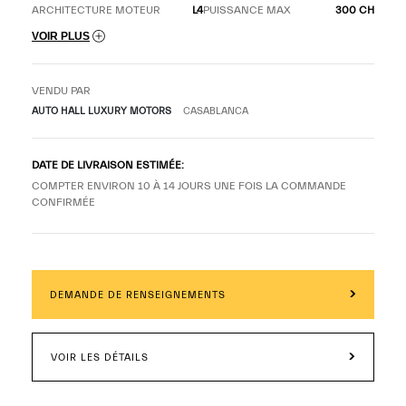
ARCHITECTURE MOTEUR
L4
PUISSANCE MAX
300 CH
VOIR PLUS
VENDU PAR
AUTO HALL LUXURY MOTORS
CASABLANCA
DATE DE LIVRAISON ESTIMÉE:
COMPTER ENVIRON 10 À 14 JOURS UNE FOIS LA COMMANDE
CONFIRMÉE
DEMANDE DE RENSEIGNEMENTS
VOIR LES DÉTAILS