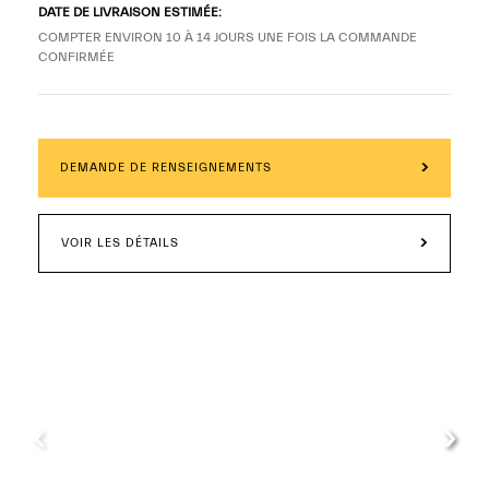
DATE DE LIVRAISON ESTIMÉE:
COMPTER ENVIRON 10 À 14 JOURS UNE FOIS LA COMMANDE
CONFIRMÉE
DEMANDE DE RENSEIGNEMENTS
VOIR LES DÉTAILS