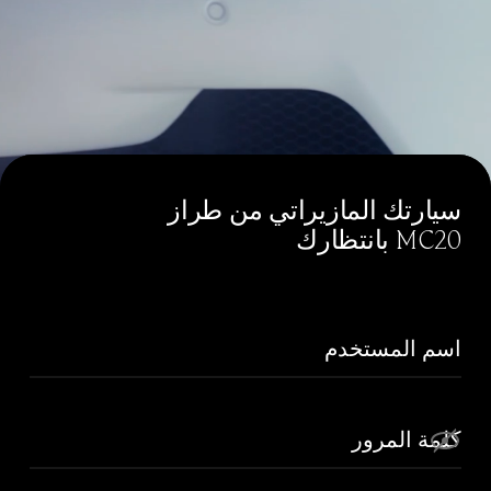
سيارتك المازيراتي من طراز
MC20 بانتظارك
اسم المستخدم
كلمة المرور