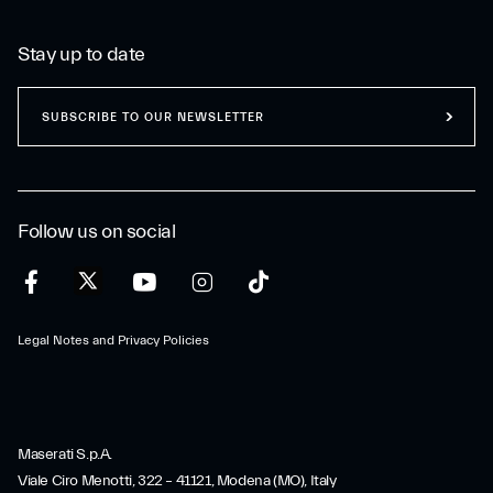
Stay up to date
SUBSCRIBE TO OUR NEWSLETTER
Follow us on social
Legal Notes and Privacy Policies
Maserati S.p.A.
Viale Ciro Menotti, 322 – 41121, Modena (MO), Italy