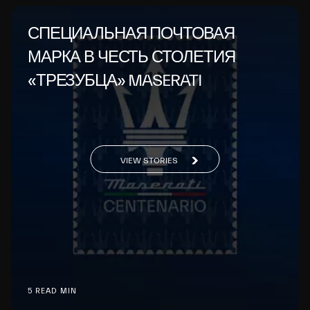
СПЕЦИАЛЬНАЯ ПОЧТОВАЯ
МАРКА В ЧЕСТЬ СТОЛЕТИЯ
«ТРЕЗУБЦА» MASERATI
VIEW STORIES
5 READ MIN