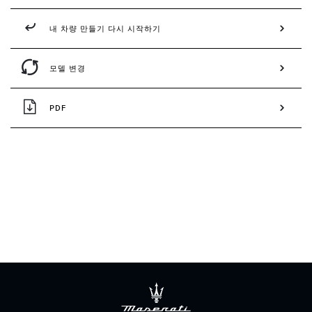
내 차량 만들기 다시 시작하기
모델 변경
PDF