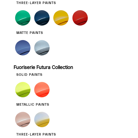
THREE-LAYER PAINTS
MATTE PAINTS
Fuoriserie Futura Collection
SOLID PAINTS
METALLIC PAINTS
THREE-LAYER PAINTS