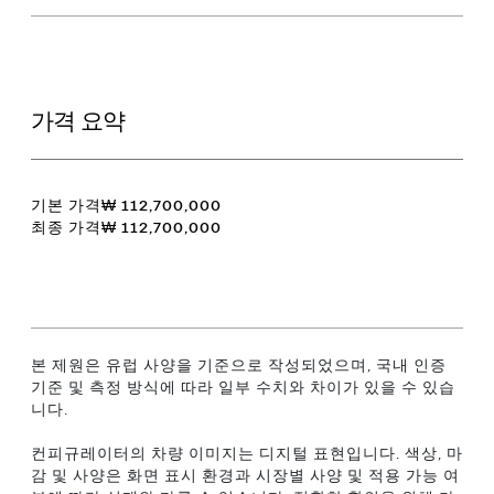
가격 요약
기본 가격
₩ 112,700,000
최종 가격
₩ 112,700,000
본 제원은 유럽 사양을 기준으로 작성되었으며, 국내 인증
기준 및 측정 방식에 따라 일부 수치와 차이가 있을 수 있습
니다.
컨피규레이터의 차량 이미지는 디지털 표현입니다. 색상, 마
감 및 사양은 화면 표시 환경과 시장별 사양 및 적용 가능 여