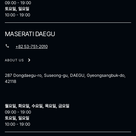
09:00 - 19:00
토요일, 일요일
10:00 - 19:00
MASERATI DAEGU
+82 53-751-2010
ABOUT US
287 Dongdaegu-ro, Suseong-gu, DAEGU, Gyeongsangbuk-do,
42118
월요일, 화요일, 수요일, 목요일, 금요일
09:00 - 19:00
토요일, 일요일
10:00 - 19:00