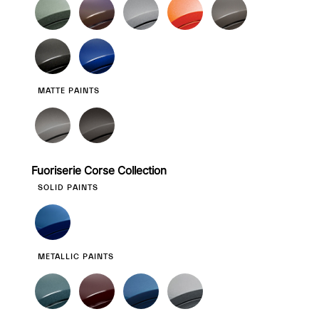
MATTE PAINTS
Fuoriserie Corse Collection
SOLID PAINTS
METALLIC PAINTS