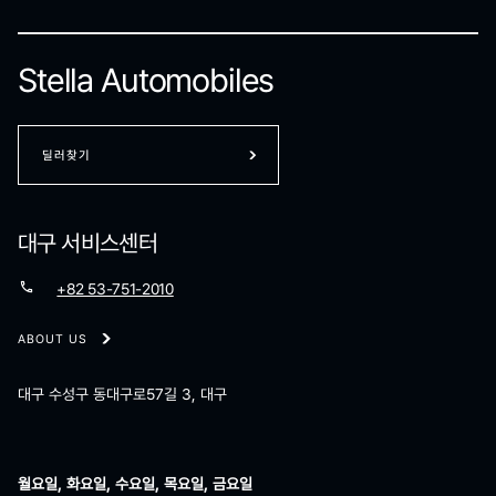
Stella Automobiles
딜러찾기
대구 서비스센터
+82 53-751-2010
ABOUT US
대구 수성구 동대구로57길 3, 대구
월요일, 화요일, 수요일, 목요일, 금요일