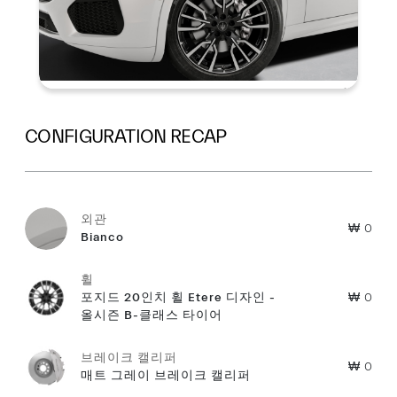
CONFIGURATION RECAP
외관
₩ 0
Bianco
휠
포지드 20인치 휠 Etere 디자인 -
₩ 0
올시즌 B-클래스 타이어
브레이크 캘리퍼
₩ 0
매트 그레이 브레이크 캘리퍼