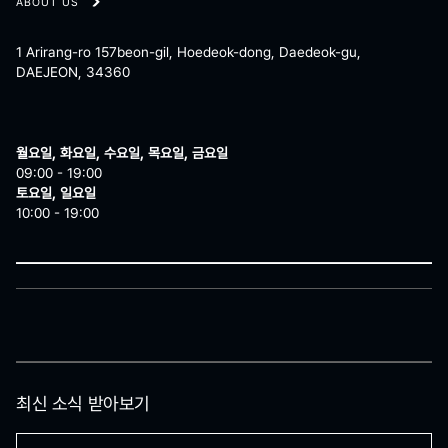
ABOUT US
1 Arirang-ro 157beon-gil, Hoedeok-dong, Daedeok-gu,
DAEJEON, 34360
월요일, 화요일, 수요일, 목요일, 금요일
09:00 - 19:00
토요일, 일요일
10:00 - 19:00
최신 소식 받아보기