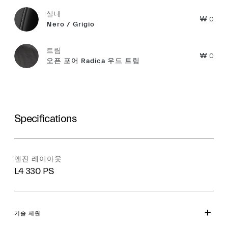
실내
₩ 0
Nero / Grigio
트림
₩ 0
오픈 포어 Radica 우드 트림
Specifications
엔진 레이아웃
L4 330 PS
기술 제원