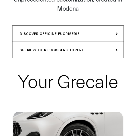
Modena
DISCOVER OFFICINE FUORISERIE
SPEAK WITH A FUORISERIE EXPERT
Your
Grecale
Summary