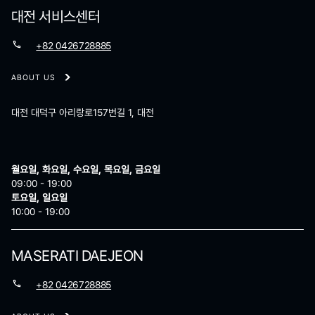
대전 서비스센터
+82 0426728885
ABOUT US
대전 대덕구 아리랑로157번길 1, 대전
월요일, 화요일, 수요일, 목요일, 금요일
09:00 - 19:00
토요일, 일요일
10:00 - 19:00
MASERATI DAEJEON
+82 0426728885