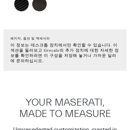
패키지, 옵션 및 액세서리
이 정보는 데스크톱 장치에서만 확인할 수 있습니다. 이
섹션을 둘러보고 Grecale의 추가 장치에 대한 자세한 정
보를 확인하려면 이 구성을 저장해 놓거나 가까운 딜러
에 문의하십시오.
YOUR MASERATI,
MADE TO MEASURE
Unprecedented customization, created in