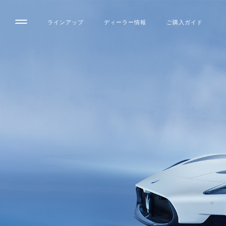
ラインアップ
ディーラー情報
ご購入ガイド