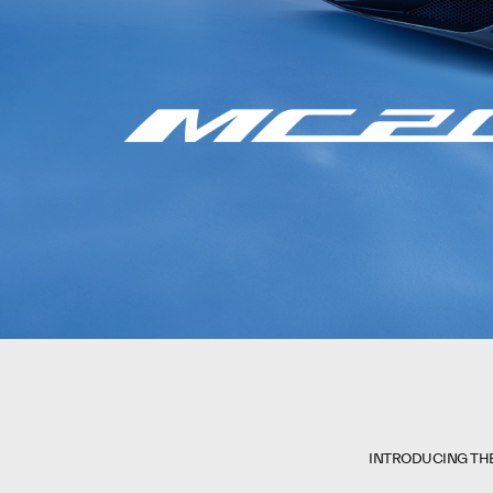
INTRODUCING TH