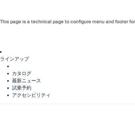
This page is a technical page to configure menu and footer fo
ラインアップ
カタログ
最新ニュース
試乗予約
アクセシビリティ