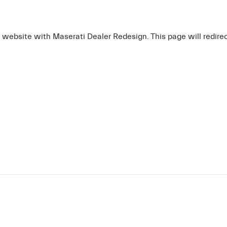
r website with Maserati Dealer Redesign. This page will redire