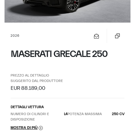
2026
MASERATI GRECALE 250
PREZZO AL DETTAGLIO
SUGGERITO DAL PRODUTTORE
EUR 88.189,00
DETTAGLI VETTURA
NUMERO DI CILINDRI E
L4
POTENZA MASSIMA
250 CV
DISPOSIZIONE
MOSTRA DI PIÙ