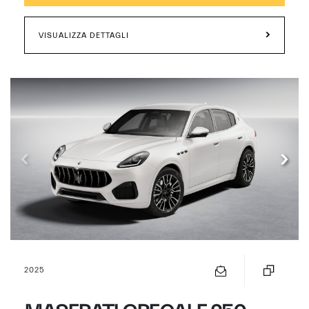
VISUALIZZA DETTAGLI
2025