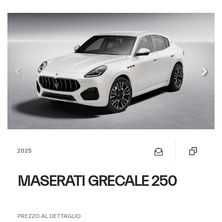
2025
MASERATI GRECALE 250
PREZZO AL DETTAGLIO