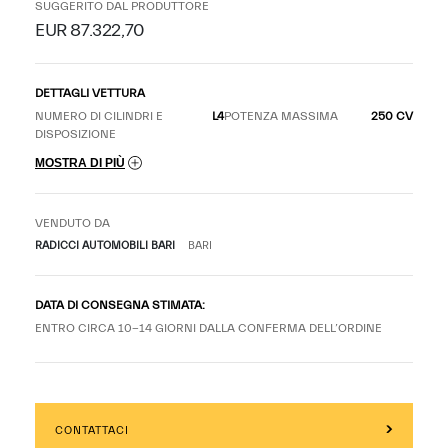
SUGGERITO DAL PRODUTTORE
EUR 87.322,70
DETTAGLI VETTURA
NUMERO DI CILINDRI E
L4
POTENZA MASSIMA
250 CV
DISPOSIZIONE
MOSTRA DI PIÙ
VENDUTO DA
RADICCI AUTOMOBILI BARI
BARI
DATA DI CONSEGNA STIMATA:
ENTRO CIRCA 10-14 GIORNI DALLA CONFERMA DELL’ORDINE
CONTATTACI