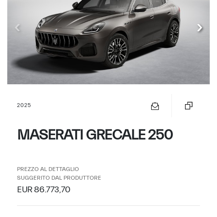
2025
MASERATI GRECALE 250
PREZZO AL DETTAGLIO
SUGGERITO DAL PRODUTTORE
EUR 86.773,70