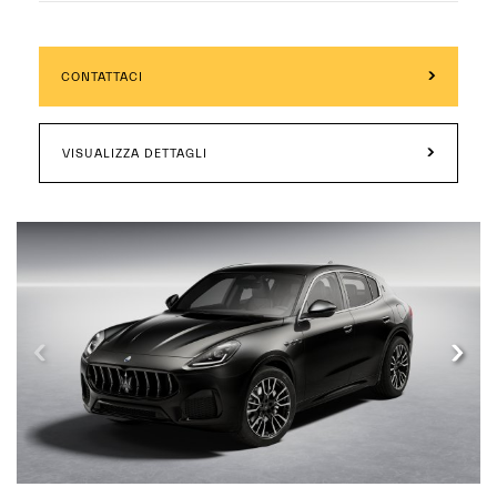
CONTATTACI
VISUALIZZA DETTAGLI