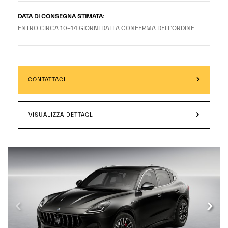
DATA DI CONSEGNA STIMATA:
ENTRO CIRCA 10-14 GIORNI DALLA CONFERMA DELL’ORDINE
CONTATTACI
VISUALIZZA DETTAGLI