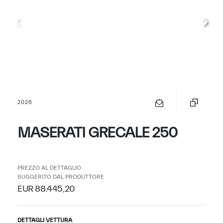
2026
MASERATI GRECALE 250
PREZZO AL DETTAGLIO
SUGGERITO DAL PRODUTTORE
EUR 88.445,20
DETTAGLI VETTURA