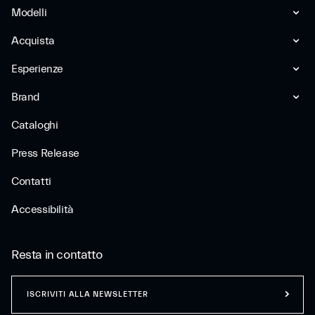
Modelli
Acquista
Esperienze
Brand
Cataloghi
Press Release
Contatti
Accessibilità
Resta in contatto
ISCRIVITI ALLA NEWSLETTER