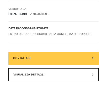
VENDUTO DA
FORZA TORINO
VENARIA REALE
DATA DI CONSEGNA STIMATA:
ENTRO CIRCA 10-14 GIORNI DALLA CONFERMA DELL’ORDINE
CONTATTACI
VISUALIZZA DETTAGLI