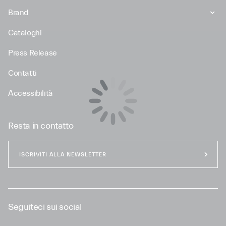
Brand
Cataloghi
Press Release
Contatti
Accessibilità
Resta in contatto
ISCRIVITI ALLA NEWSLETTER
Seguiteci sui social