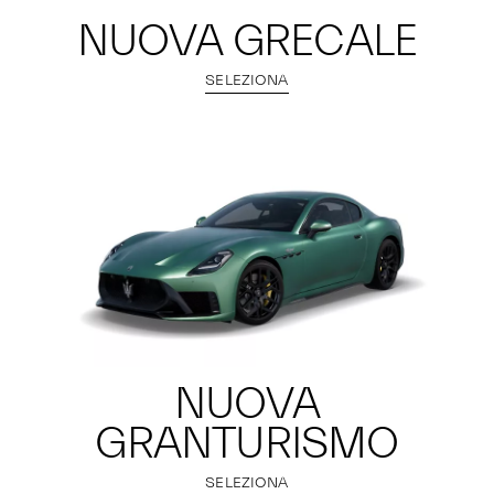
NUOVA GRECALE
SELEZIONA
NUOVA
GRANTURISMO
SELEZIONA