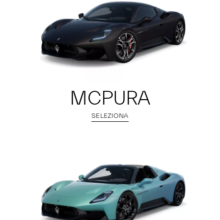
MCPURA
SELEZIONA