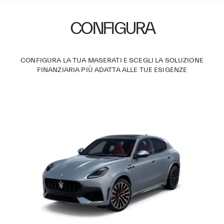
CONFIGURA
CONFIGURA LA TUA MASERATI E SCEGLI LA SOLUZIONE
FINANZIARIA PIÙ ADATTA ALLE TUE ESIGENZE