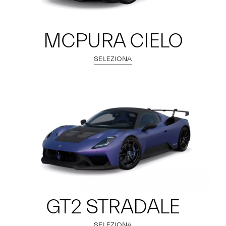
MCPURA CIELO
SELEZIONA
GT2 STRADALE
SELEZIONA