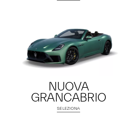
NUOVA
GRANCABRIO
SELEZIONA