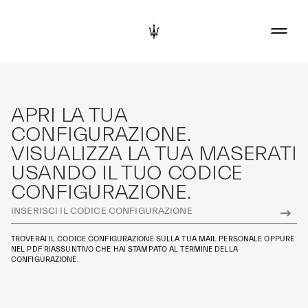
APRI LA TUA
CONFIGURAZIONE.
VISUALIZZA LA TUA MASERATI
USANDO IL TUO CODICE
CONFIGURAZIONE.
TROVERAI IL CODICE CONFIGURAZIONE SULLA TUA MAIL PERSONALE OPPURE
NEL PDF RIASSUNTIVO CHE HAI STAMPATO AL TERMINE DELLA
CONFIGURAZIONE.