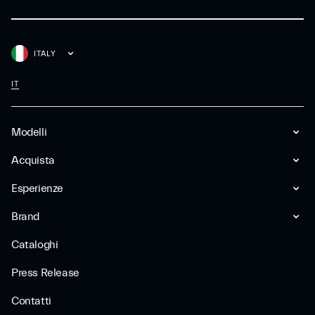
ITALY
IT
Modelli
Acquista
Esperienze
Brand
Cataloghi
Press Release
Contatti