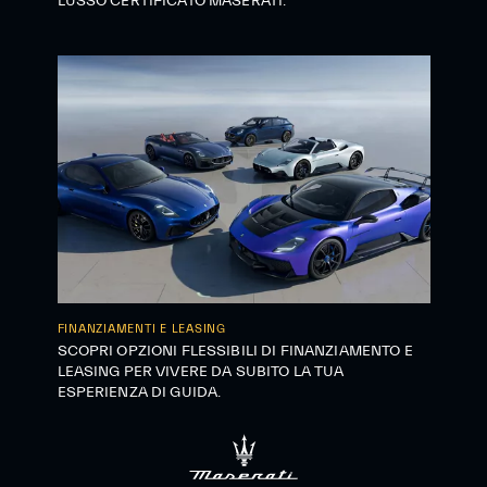
LUSSO CERTIFICATO MASERATI.
FINANZIAMENTI E LEASING
SCOPRI OPZIONI FLESSIBILI DI FINANZIAMENTO E
LEASING PER VIVERE DA SUBITO LA TUA
ESPERIENZA DI GUIDA.