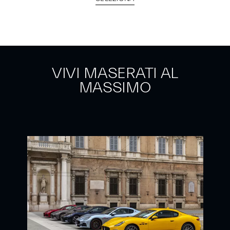
VIVI MASERATI AL
MASSIMO