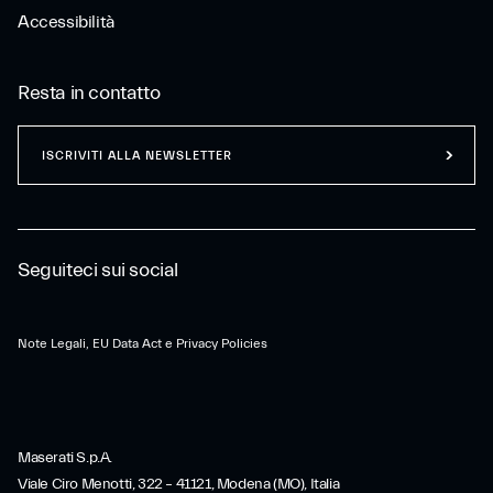
Accessibilità
Resta in contatto
ISCRIVITI ALLA NEWSLETTER
Seguiteci sui social
Note Legali, EU Data Act e Privacy Policies
Maserati S.p.A.
Viale Ciro Menotti, 322 – 41121, Modena (MO), Italia