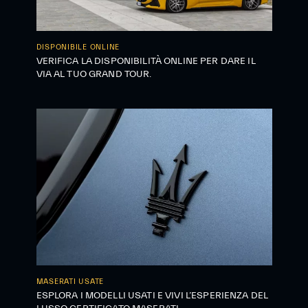
DISPONIBILE ONLINE
VERIFICA LA DISPONIBILITÀ ONLINE PER DARE IL
VIA AL TUO GRAND TOUR.
MASERATI USATE
ESPLORA I MODELLI USATI E VIVI L’ESPERIENZA DEL