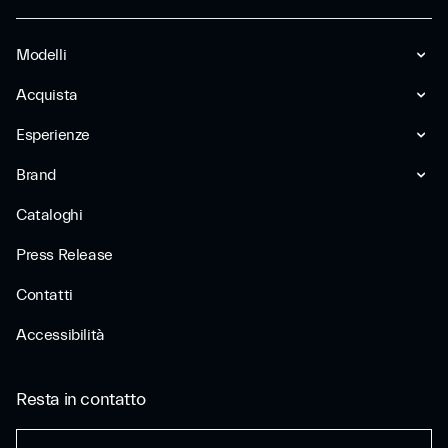
Modelli
Acquista
Esperienze
Brand
Cataloghi
Press Release
Contatti
Accessibilità
Resta in contatto