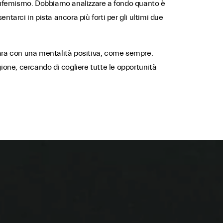
 eufemismo. Dobbiamo analizzare a fondo quanto è
arci in pista ancora più forti per gli ultimi due
gara con una mentalità positiva, come sempre.
ione, cercando di cogliere tutte le opportunità