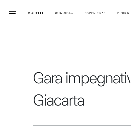
MODELLI
ACQUISTA
ESPERIENZE
BRAND
Gara impegnativ
Giacarta