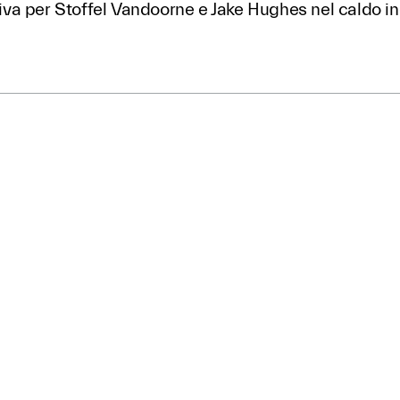
a per Stoffel Vandoorne e Jake Hughes nel caldo i