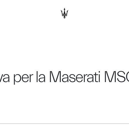
a per la Maserati MS