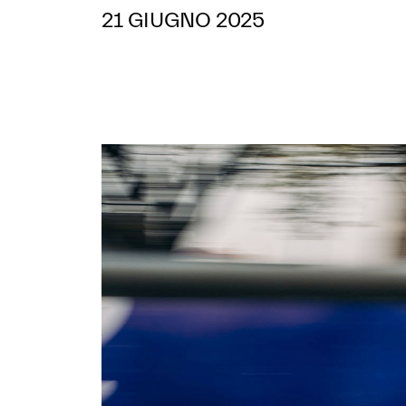
21 GIUGNO 2025