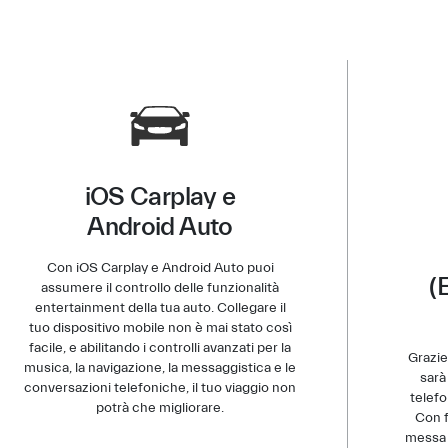
iOS Carplay e
Android Auto
Con iOS Carplay e Android Auto puoi
(
assumere il controllo delle funzionalità
entertainment della tua auto. Collegare il
tuo dispositivo mobile non è mai stato così
facile, e abilitando i controlli avanzati per la
Grazie
musica, la navigazione, la messaggistica e le
sarà
conversazioni telefoniche, il tuo viaggio non
telefo
potrà che migliorare.
Con f
messa 