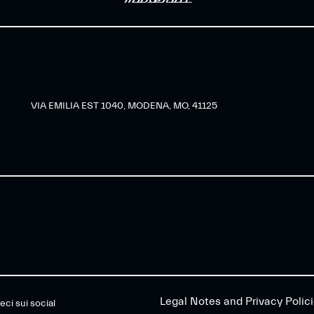
VIA EMILIA EST 1040, MODENA, MO, 41125
Legal Notes and Privacy Polic
eci sui social