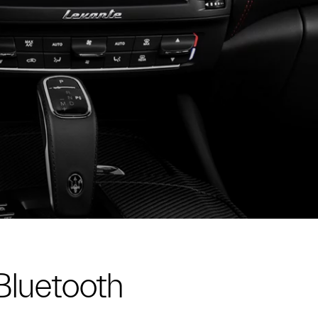
 Bluetooth