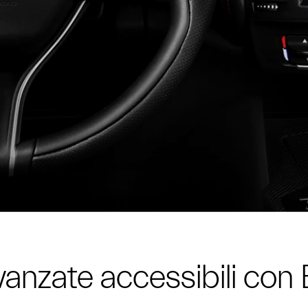
vanzate accessibili con