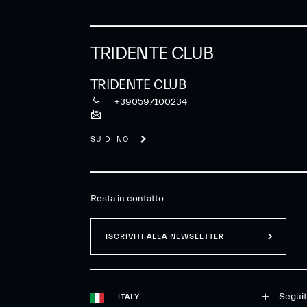
TRIDENTE CLUB
TRIDENTE CLUB
+390597100234
SU DI NOI
Resta in contatto
ISCRIVITI ALLA NEWSLETTER
Seguit
ITALY