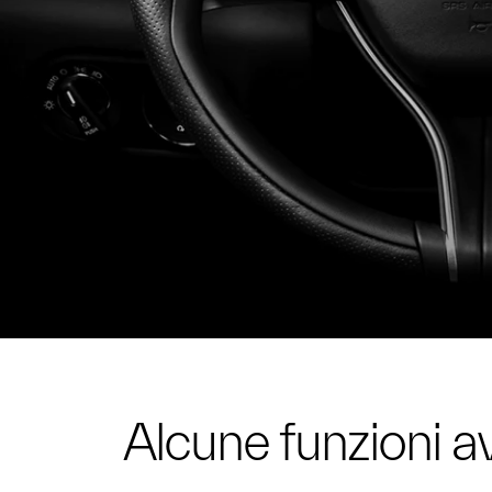
Alcune funzioni a