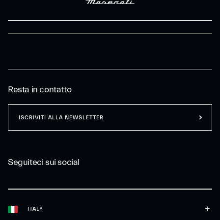
Resta in contatto
ISCRIVITI ALLA NEWSLETTER
Seguiteci sui social
ITALY