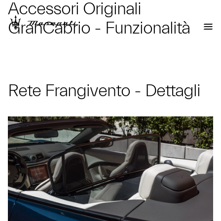
Accessori Originali
GranCabrio - Funzionalità
Rete Frangivento - Dettagli