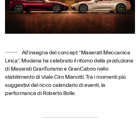
All’insegna del concept “Maserati Meccanica
Lirica”, Modena ha celebrato il ritorno della produzione
di Maserati GranTurismo e GranCabrio nello
stabilimento di Viale Ciro Menotti. Tra i momenti più
suggestivi del ricco calendario di eventi, la
performance di Roberto Bolle.