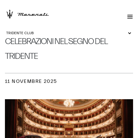
TRIDENTE CLUB
CELEBRAZIONI NEL SEGNO DEL
TRIDENTE
11 NOVEMBRE 2025