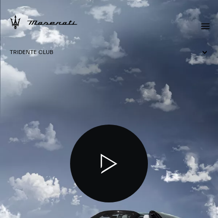
TRIDENTE CLUB