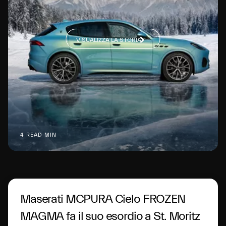
VISUALIZZA LA STORIA
4 READ MIN
Maserati MCPURA Cielo FROZEN
MAGMA fa il suo esordio a St. Moritz