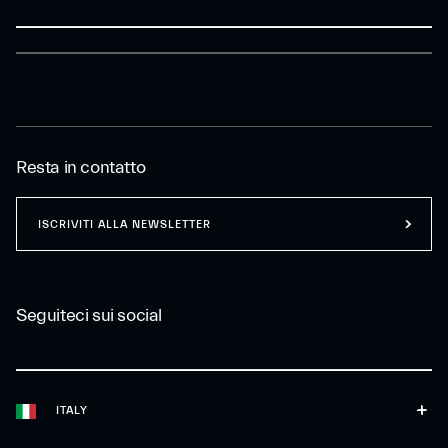
Resta in contatto
ISCRIVITI ALLA NEWSLETTER
Seguiteci sui social
ITALY