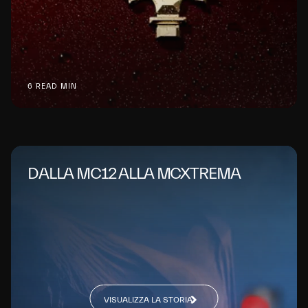
6 READ MIN
DALLA MC12 ALLA MCXTREMA
VISUALIZZA LA STORIA