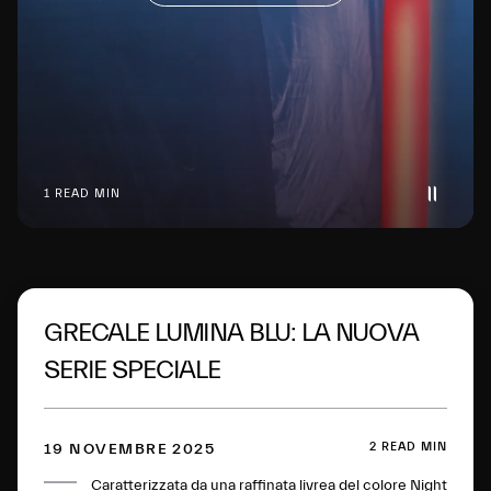
1 READ MIN
GRECALE LUMINA BLU: LA NUOVA
SERIE SPECIALE
2 READ MIN
19 NOVEMBRE 2025
Caratterizzata da una raffinata livrea del colore Night