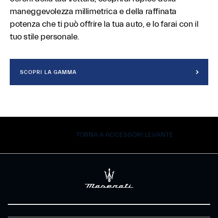
maneggevolezza millimetrica e della raffinata
potenza che ti può offrire la tua auto, e lo farai con il
tuo stile personale.
SCOPRI LA GAMMA
TORNA A ACCESSORI LEVANTE