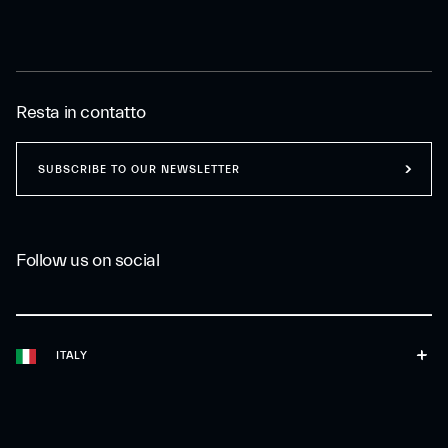
Resta in contatto
SUBSCRIBE TO OUR NEWSLETTER
Follow us on social
ITALY