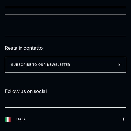
Resta in contatto
SUBSCRIBE TO OUR NEWSLETTER
Follow us on social
ITALY