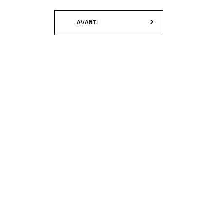
AVANTI