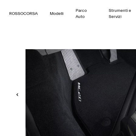
Parco
Strumenti e
ROSSOCORSA
Modelli
Auto
Servizi