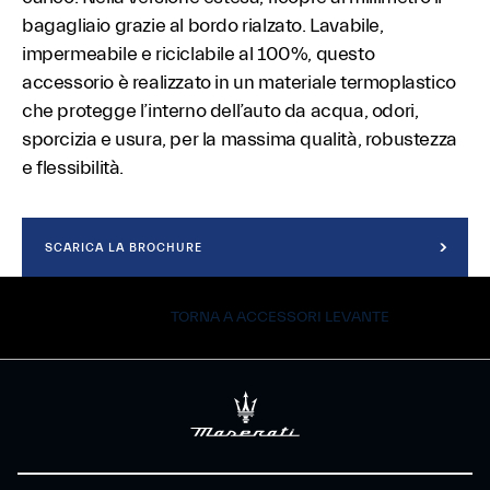
bagagliaio grazie al bordo rialzato. Lavabile,
impermeabile e riciclabile al 100%, questo
accessorio è realizzato in un materiale termoplastico
che protegge l’interno dell’auto da acqua, odori,
sporcizia e usura, per la massima qualità, robustezza
e flessibilità.
SCARICA LA BROCHURE
TORNA A ACCESSORI LEVANTE