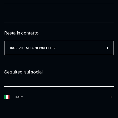
Resta in contatto
ISCRIVITI ALLA NEWSLETTER
Seguiteci sui social
ITALY