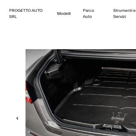
PROGETTO AUTO
Parco
Strumenti e
Modelli
SRL
Auto
Servizi