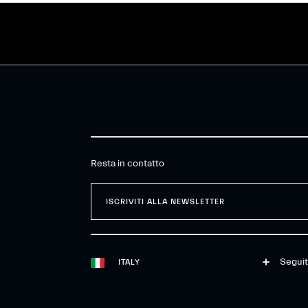
Resta in contatto
ISCRIVITI ALLA NEWSLETTER
Seguit
ITALY