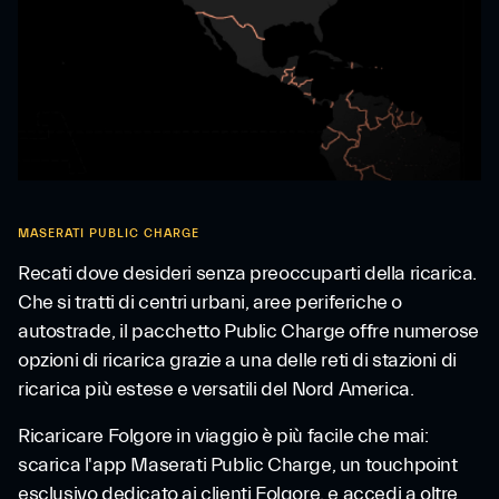
MASERATI PUBLIC CHARGE
Recati dove desideri senza preoccuparti della ricarica.
Che si tratti di centri urbani, aree periferiche o
autostrade, il pacchetto Public Charge offre numerose
opzioni di ricarica grazie a una delle reti di stazioni di
ricarica più estese e versatili del Nord America.
Ricaricare Folgore in viaggio è più facile che mai:
scarica l'app Maserati Public Charge, un touchpoint
esclusivo dedicato ai clienti Folgore, e accedi a oltre