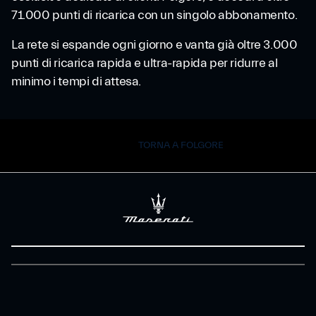
71.000 punti di ricarica con un singolo abbonamento.
La rete si espande ogni giorno e vanta già oltre 3.000
punti di ricarica rapida e ultra-rapida per ridurre al
minimo i tempi di attesa.
TORNA A FOLGORE