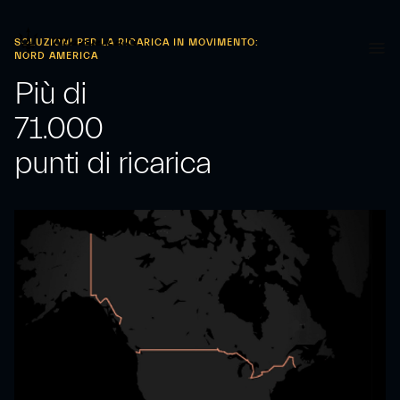
SOLUZIONI PER LA RICARICA IN MOVIMENTO:
NORD AMERICA
Più di
71.000
punti di ricarica