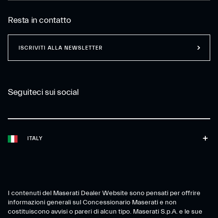
Resta in contatto
ISCRIVITI ALLA NEWSLETTER
Seguiteci sui social
ITALY
I contenuti del Maserati Dealer Website sono pensati per offrire
informazioni generali sul Concessionario Maserati e non
costituiscono avvisi o pareri di alcun tipo. Maserati S.p.A. e le sue