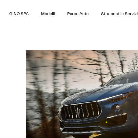
GINO SPA
Modelli
Parco Auto
Strumenti e Servizi