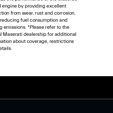
d engine by providing excellent
tion from wear, rust and corrosion,
 reducing fuel consumption and
g emissions. *Please refer to the
al Maserati dealership for additional
ation about coverage, restrictions
tails.