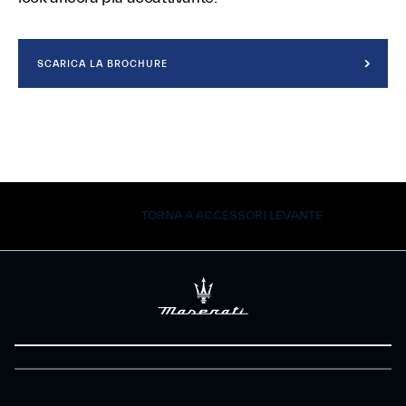
SCARICA LA BROCHURE
TORNA A ACCESSORI LEVANTE