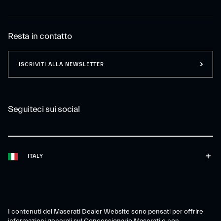
Resta in contatto
ISCRIVITI ALLA NEWSLETTER
Seguiteci sui social
ITALY
I contenuti del Maserati Dealer Website sono pensati per offrire