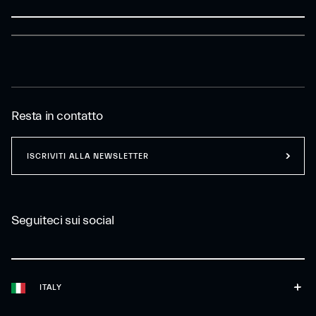
Resta in contatto
ISCRIVITI ALLA NEWSLETTER
Seguiteci sui social
ITALY