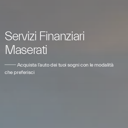
Servizi Finanziari
Maserati
Acquista l’auto dei tuoi sogni con le modalità
che preferisci