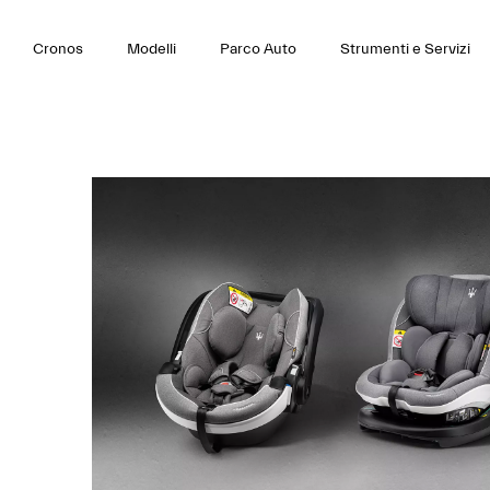
Cronos
Modelli
Parco Auto
Strumenti e Servizi