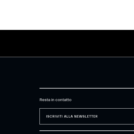
Resta in contatto
ISCRIVITI ALLA NEWSLETTER