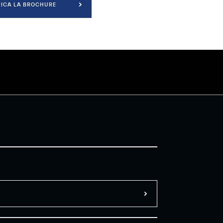
ICA LA BROCHURE