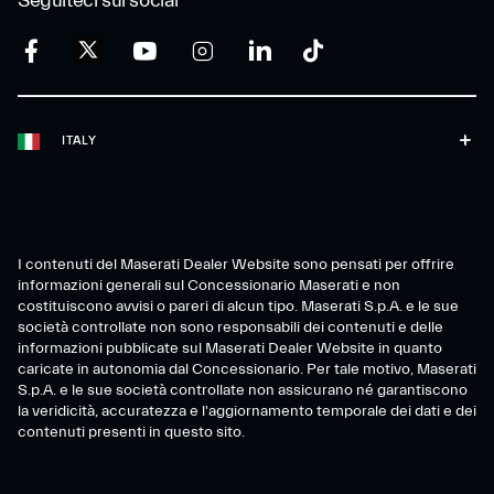
Seguiteci sui social
ITALY
I contenuti del Maserati Dealer Website sono pensati per offrire
informazioni generali sul Concessionario Maserati e non
costituiscono avvisi o pareri di alcun tipo. Maserati S.p.A. e le sue
società controllate non sono responsabili dei contenuti e delle
informazioni pubblicate sul Maserati Dealer Website in quanto
caricate in autonomia dal Concessionario. Per tale motivo, Maserati
S.p.A. e le sue società controllate non assicurano né garantiscono
la veridicità, accuratezza e l'aggiornamento temporale dei dati e dei
contenuti presenti in questo sito.