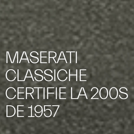
MASERATI
CLASSICHE
CERTIFIE LA 200S
DE 1957