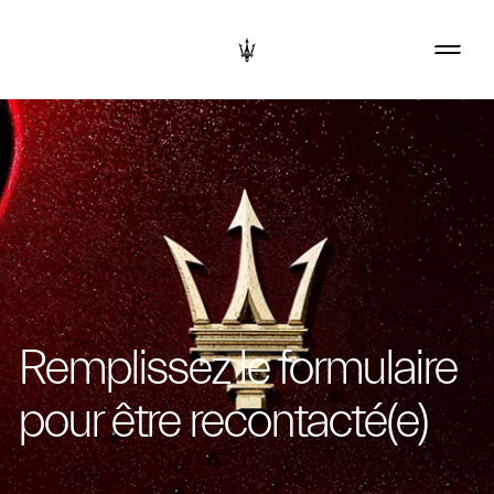
Remplissez le formulaire
pour être recontacté(e)