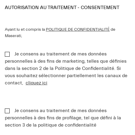
AUTORISATION AU TRAITEMENT - CONSENTEMENT
Ayant lu et compris la
POLITIQUE DE CONFIDENTIALITÉ
de
Maserati,
Je consens au traitement de mes données
personnelles à des fins de marketing, telles que définies
dans la section 2 de la Politique de Confidentialité. Si
vous souhaitez sélectionner partiellement les canaux de
contact,
cliquez ici
Je consens au traitement de mes données
personnelles à des fins de profilage, tel que défini à la
section 3 de la politique de confidentialité