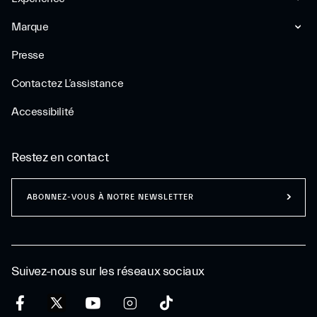
Marque
Presse
Contactez L’assistance
Accessibilité
Restez en contact
ABONNEZ-VOUS À NOTRE NEWSLETTER
Suivez-nous sur les réseaux sociaux