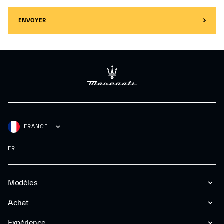
ENVOYER
FRANCE
FR
Modèles
Achat
Expérience