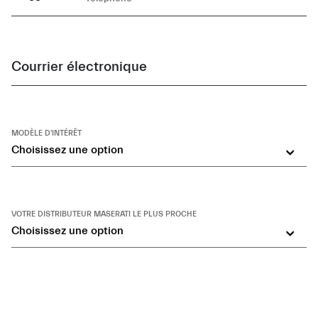
Courrier électronique
MODÈLE D'INTÉRÊT
Choisissez une option
VOTRE DISTRIBUTEUR MASERATI LE PLUS PROCHE
Choisissez une option