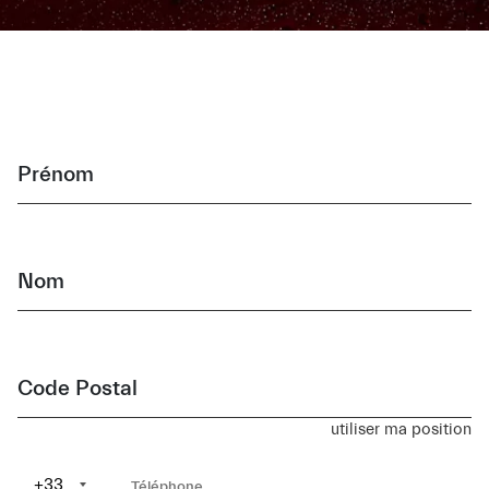
Prénom
Nom
Code Postal
utiliser ma position
+33