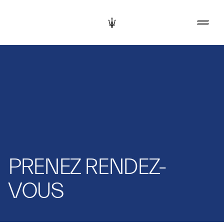
PRENEZ RENDEZ-
VOUS