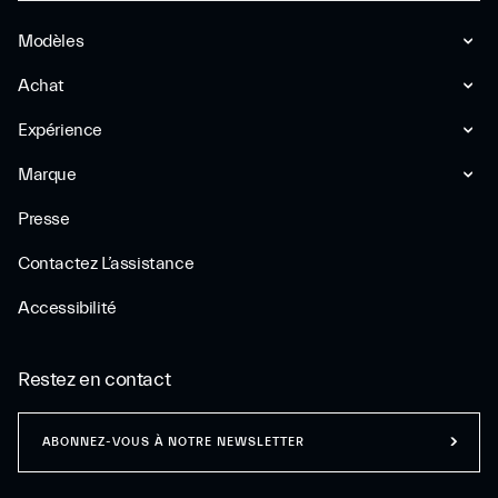
Modèles
Achat
Expérience
Marque
Presse
Contactez L’assistance
Accessibilité
Restez en contact
ABONNEZ-VOUS À NOTRE NEWSLETTER