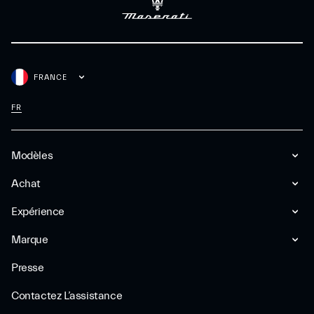
FRANCE
FR
Modèles
Achat
Expérience
Marque
Presse
Contactez L’assistance