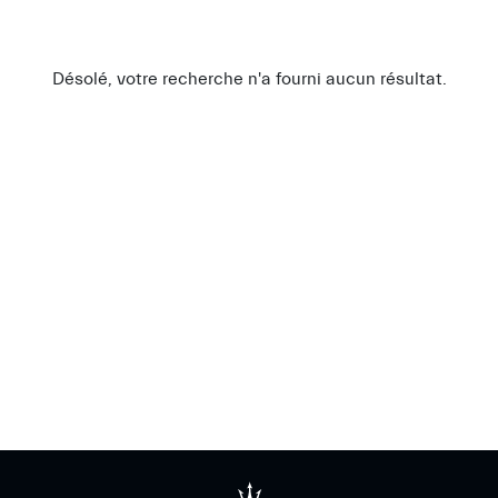
Désolé, votre recherche n'a fourni aucun résultat.