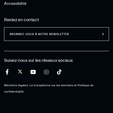
Accessibilité
Restez en contact
ABONNEZ-VOUS À NOTRE NEWSLETTER
Suivez-nous sur les réseaux sociaux
Mentions légales, Loi Européenne sur les données et Politique de
confidentialité