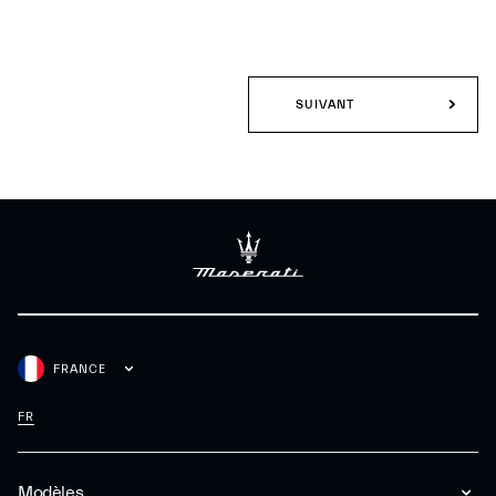
SUIVANT
FRANCE
FR
Modèles