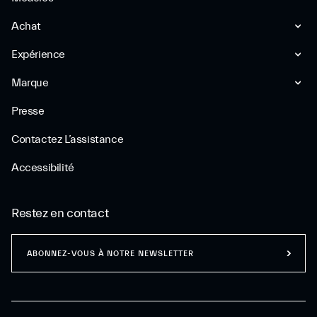
Achat
Expérience
Marque
Presse
Contactez L’assistance
Accessibilité
Restez en contact
ABONNEZ-VOUS À NOTRE NEWSLETTER