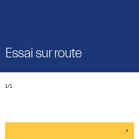
Essai sur route
1/1