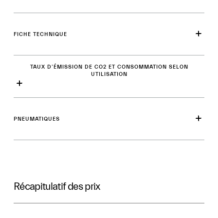
FICHE TECHNIQUE
TAUX D’ÉMISSION DE CO2 ET CONSOMMATION SELON
UTILISATION
PNEUMATIQUES
Récapitulatif des prix