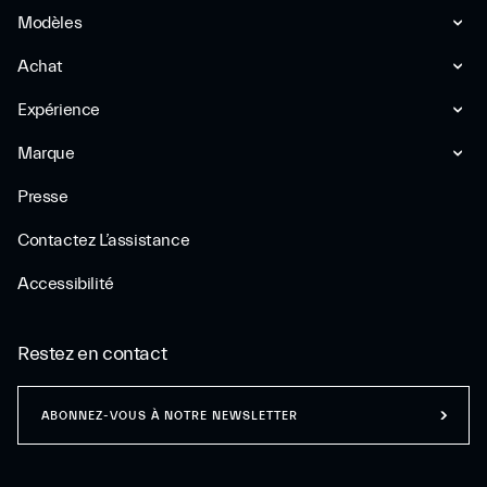
Modèles
Achat
Expérience
Marque
Presse
Contactez L’assistance
Accessibilité
Restez en contact
ABONNEZ-VOUS À NOTRE NEWSLETTER