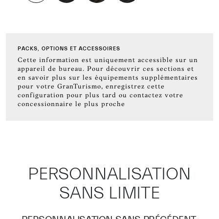
PACKS, OPTIONS ET ACCESSOIRES
Cette information est uniquement accessible sur un
appareil de bureau. Pour découvrir ces sections et
en savoir plus sur les équipements supplémentaires
pour votre GranTurismo, enregistrez cette
configuration pour plus tard ou contactez votre
concessionnaire le plus proche
PERSONNALISATION
SANS LIMITE