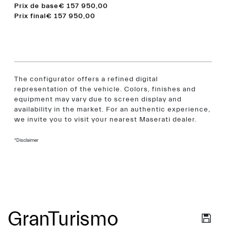
Prix de base
€ 157 950,00
Prix final
€ 157 950,00
The configurator offers a refined digital
representation of the vehicle. Colors, finishes and
equipment may vary due to screen display and
availability in the market. For an authentic experience,
we invite you to visit your nearest Maserati dealer.
*Disclaimer
GranTurismo