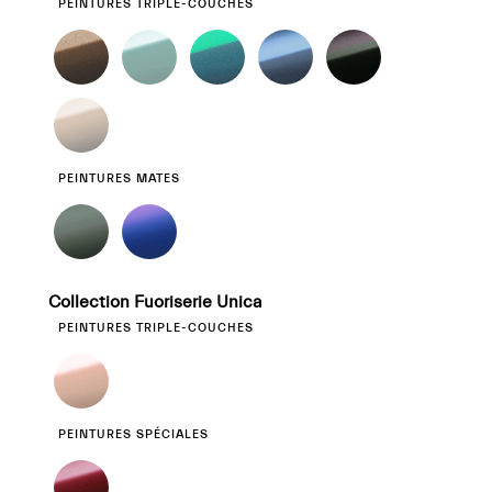
PEINTURES TRIPLE-COUCHES
PEINTURES MATES
Collection Fuoriserie Unica
PEINTURES TRIPLE-COUCHES
PEINTURES SPÉCIALES