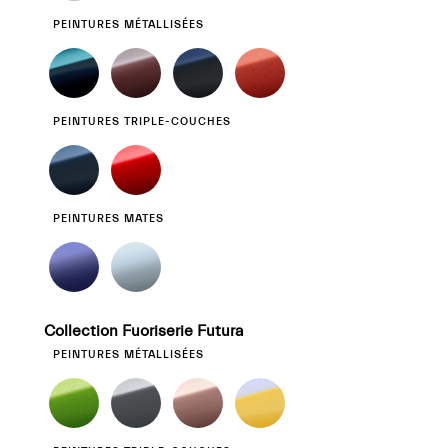
PEINTURES MÉTALLISÉES
PEINTURES TRIPLE-COUCHES
PEINTURES MATES
Collection Fuoriserie Futura
PEINTURES MÉTALLISÉES