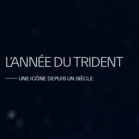
L’ANNÉE DU TRIDENT
UNE ICÔNE DEPUIS UN SIÈCLE