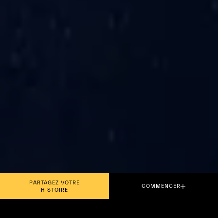
PARTAGEZ VOTRE
COMMENCER
HISTOIRE