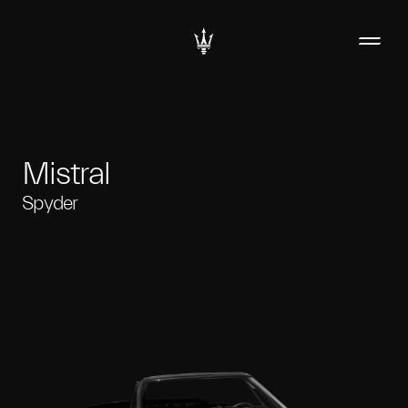
Mistral
Spyder