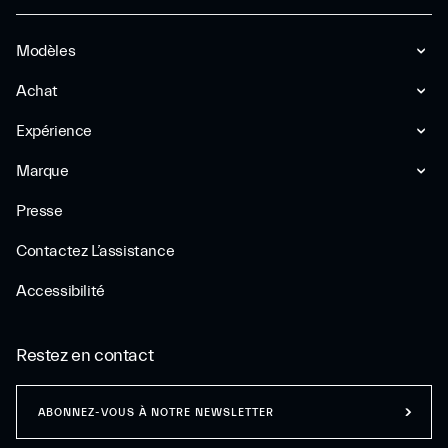
Modèles
Achat
Expérience
Marque
Presse
Contactez L’assistance
Accessibilité
Restez en contact
ABONNEZ-VOUS À NOTRE NEWSLETTER