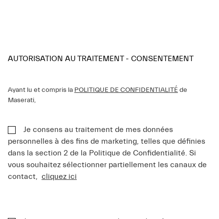
AUTORISATION AU TRAITEMENT - CONSENTEMENT
Ayant lu et compris la
POLITIQUE DE CONFIDENTIALITÉ
de
Maserati,
Je consens au traitement de mes données
personnelles à des fins de marketing, telles que définies
dans la section 2 de la Politique de Confidentialité. Si
vous souhaitez sélectionner partiellement les canaux de
contact,
cliquez ici