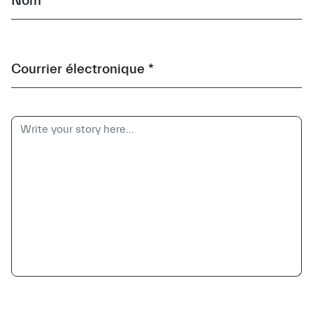
Nom *
Courrier électronique *