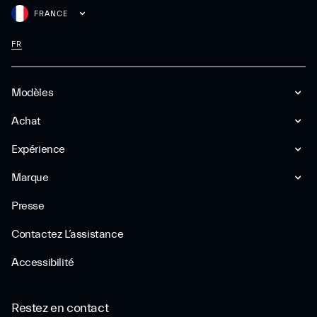
FRANCE
FR
Modèles
Achat
Expérience
Marque
Presse
Contactez L’assistance
Accessibilité
Restez en contact