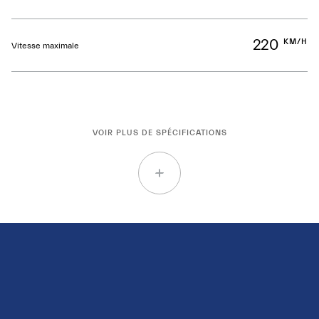
220
KM/H
Vitesse maximale
VOIR PLUS DE SPÉCIFICATIONS