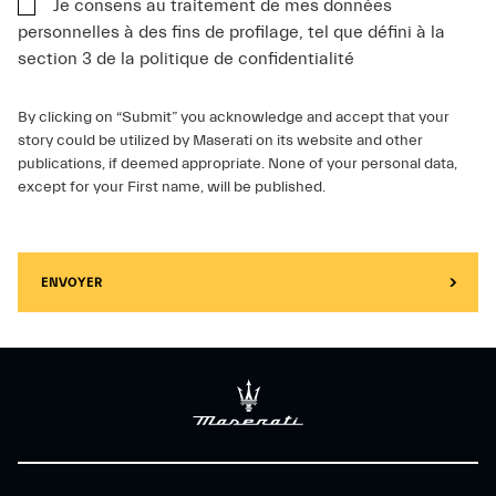
Je consens au traitement de mes données
personnelles à des fins de profilage, tel que défini à la
section 3 de la politique de confidentialité
By clicking on “Submit” you acknowledge and accept that your
story could be utilized by Maserati on its website and other
publications, if deemed appropriate. None of your personal data,
except for your First name, will be published.
ENVOYER