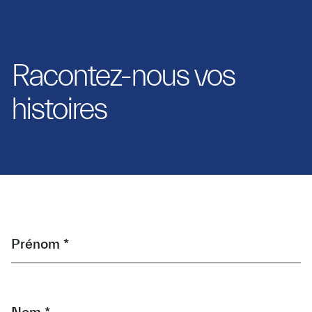
Racontez-nous vos
histoires
Prénom *