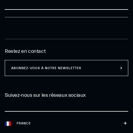
Restez en contact
ABONNEZ-VOUS À NOTRE NEWSLETTER
Suivez-nous sur les réseaux sociaux
FRANCE